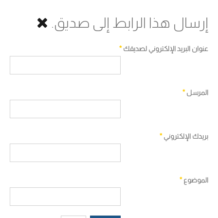
إرسال هذا الرابط إلى صديق.
عنوان البريد الإلكتروني لصديقك
*
المرسل
*
بريدك الإلكتروني
*
الموضوع
*