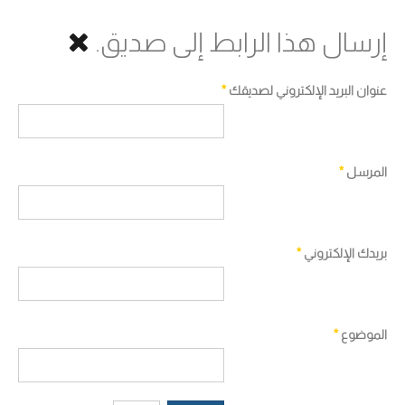
إرسال هذا الرابط إلى صديق.
عنوان البريد الإلكتروني لصديقك
*
المرسل
*
بريدك الإلكتروني
*
الموضوع
*