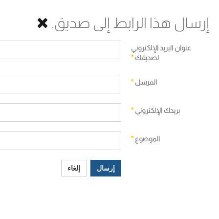
إرسال هذا الرابط إلى صديق.
عنوان البريد الإلكتروني
لصديقك
*
المرسل
*
بريدك الإلكتروني
*
الموضوع
*
إرسال
إلغاء