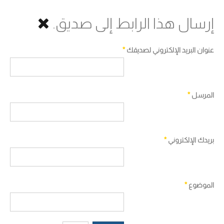
إرسال هذا الرابط إلى صديق.
عنوان البريد الإلكتروني لصديقك
*
المرسل
*
بريدك الإلكتروني
*
الموضوع
*