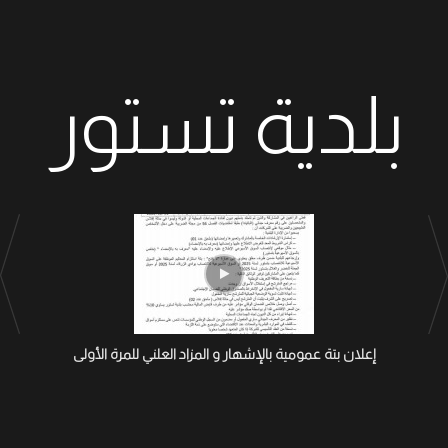
بلدية تستور
إعلان بتة عمومية بالإشهار و المزاد العلني للمرة الأولى