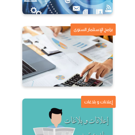
برامج الإستثمار السنوى
إعلانات و بلاغات