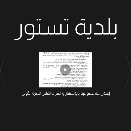
بلدية تستور
إعلان بتة عمومية بالإشهار و المزاد العلني للمرة الأولى