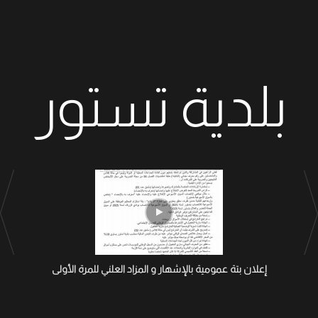
بلدية تستور
إعلان بتة عمومية بالإشهار و المزاد العلني للمرة الأولى