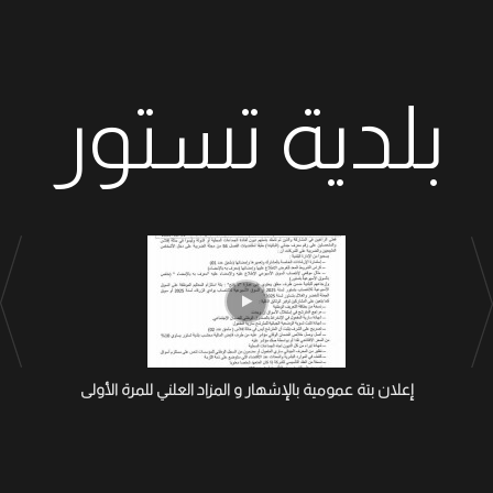
بلدية تستور
إعلان بتة عمومية بالإشهار و المزاد العلني للمرة الأولى